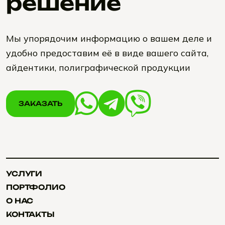
решение
Мы упорядочим информацию о вашем деле и
удобно предоставим её в виде вашего сайта,
айдентики, полиграфической продукции
ЗАКАЗАТЬ
ЗАКАЗАТЬ
УСЛУГИ
УСЛУГИ
ПОРТФОЛИО
ПОРТФОЛИО
О НАС
О НАС
КОНТАКТЫ
КОНТАКТЫ