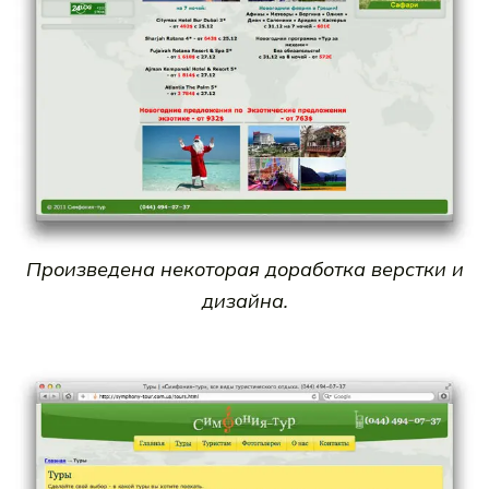
Произведена некоторая доработка верстки и
дизайна.