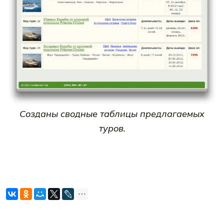
Созданы сводные таблицы предлагаемых
туров.