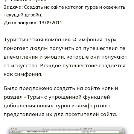
Задача:
Создать на сайте каталог туров и освежить
текущий дизайн.
Дата запуска:
13.09.2011
.
Туристическая компания «Симфония-тур»
помогает людям получить от путешествия те
впечатления и эмоции, которые они получают
от искусства. Каждое путешествие создается
как симфония.
Было предложено создать на сайте новый
раздел «Туры» с упрощенной функцией
добавления новых туров и комфортного
представления их для посетителей сайта.