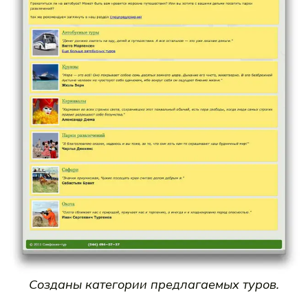
Созданы категории предлагаемых туров.