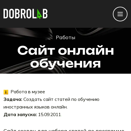
Работы
Сайт онлайн
обучения
Работа в музее
Задача:
Создать сайт статей по обучению
иностранных языков онлайн.
Дата запуска:
15.09.2011
.
Сайт создан для набора статей по программе