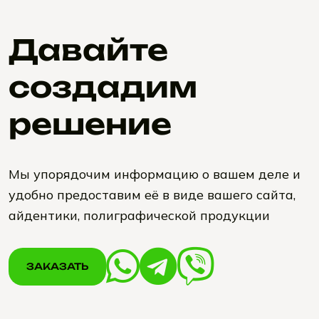
Давайте
создадим
решение
Мы упорядочим информацию о вашем деле и
удобно предоставим её в виде вашего сайта,
айдентики, полиграфической продукции
ЗАКАЗАТЬ
ЗАКАЗАТЬ