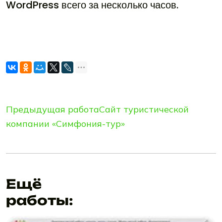
WordPress всего за несколько часов.
Предыдущая работа
Сайт туристической
компании «Симфония-тур»
Ещё
работы: