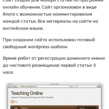
онлайн обучения. Сайт организован в виде
блога с возможностью комментирования
каждой статьи. Все материалы на сайте на
английском языке.
При создании сайта использован готовый
свободный wordpress-шаблон.
Время работ от регистрации доменного имени
до чистового размещения первой статьи 3
часа.