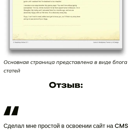
Основная страница представлена в виде блога
статей
Отзыв:
Сделал мне простой в освоении сайт на CMS