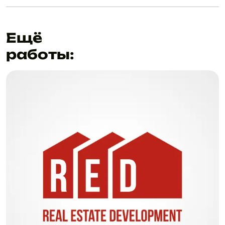
Ещё
работы: