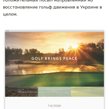
восстановление гольф движения в Украине в
целом.