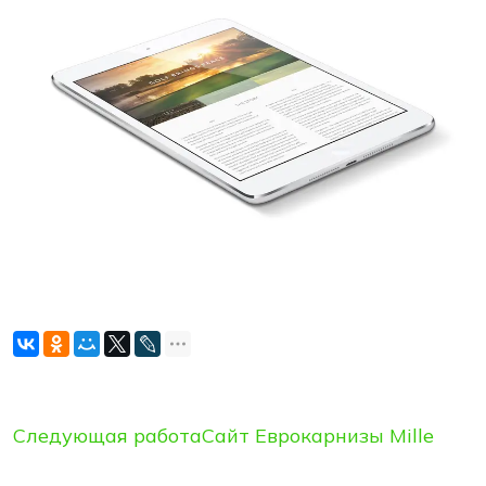
Следующая работа
Сайт Еврокарнизы Mille