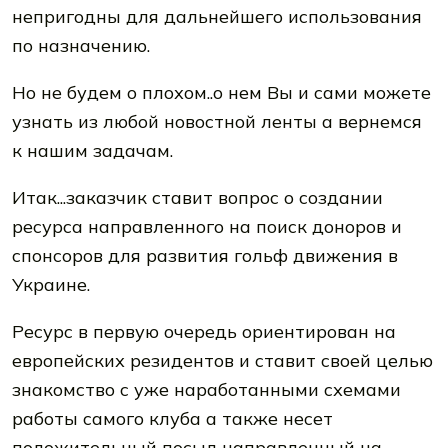
непригодны для дальнейшего использования
по назначению.
Но не будем о плохом..о нем Вы и сами можете
узнать из любой новостной ленты а вернемся
к нашим задачам.
Итак...заказчик ставит вопрос о создании
ресурса направленного на поиск доноров и
спонсоров для развития гольф движения в
Украине.
Ресурс в первую очередь ориентирован на
европейских резидентов и ставит своей целью
знакомство с уже наработанными схемами
работы самого клуба а также несет
положительный посыл направленный на