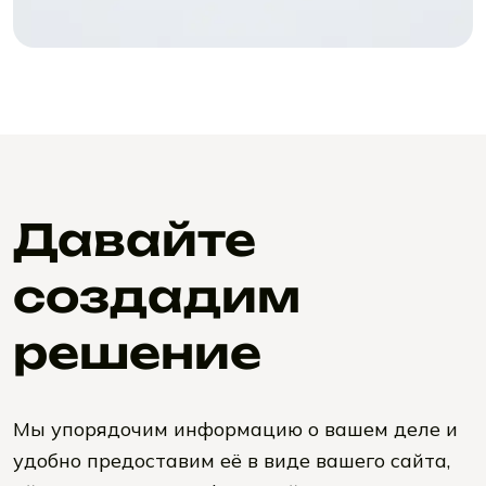
Давайте
создадим
решение
Мы упорядочим информацию о вашем деле и
удобно предоставим её в виде вашего сайта,