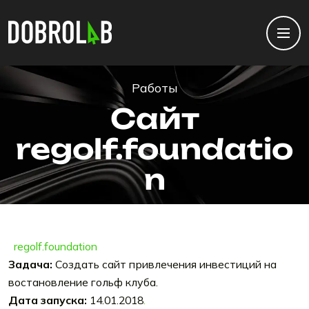
Работы
Сайт
regolf.foundatio
n
regolf.foundation
Задача:
Создать сайт привлечения инвестиций на
востановление гольф клуба.
Дата запуска:
14.01.2018
.