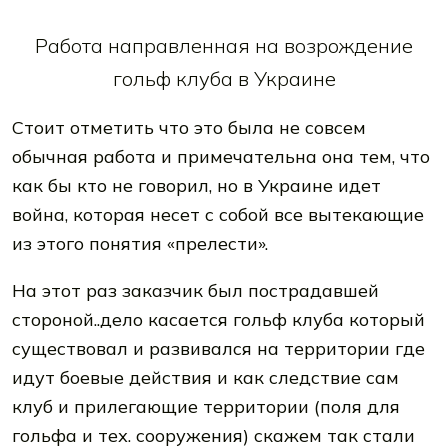
Работа направленная на возрождение
гольф клуба в Украине
Стоит отметить что это была не совсем
обычная работа и примечательна она тем, что
как бы кто не говорил, но в Украине идет
война, которая несет с собой все вытекающие
из этого понятия «прелести».
На этот раз заказчик был пострадавшей
стороной..дело касается гольф клуба который
существовал и развивался на территории где
идут боевые действия и как следствие сам
клуб и прилегающие территории (поля для
гольфа и тех. сооружения) скажем так стали