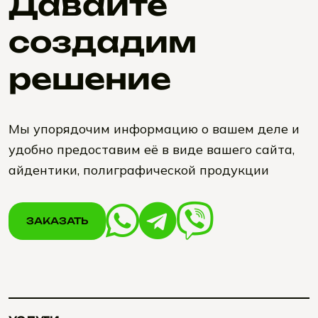
Давайте
создадим
решение
Мы упорядочим информацию о вашем деле и
удобно предоставим её в виде вашего сайта,
айдентики, полиграфической продукции
ЗАКАЗАТЬ
ЗАКАЗАТЬ