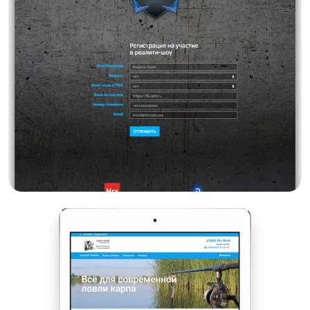
Сайты,Промо-сайт,WordPress