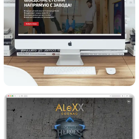
MODX,Сайты,Интернет-магазин