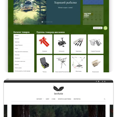
MODX,Сайты,Интернет-магазин