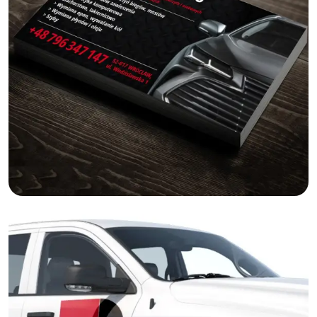
Графдизайн