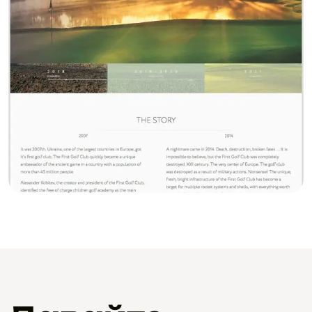
HTML,Сайты,MODX