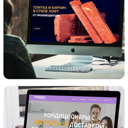
WordPress,Промо-сайт,Сайты