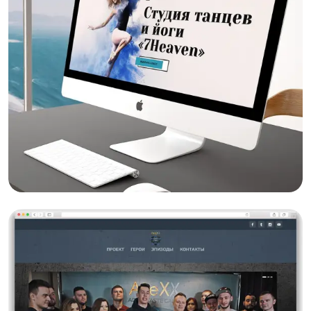
MODX,Сайт-визитка,Сайты