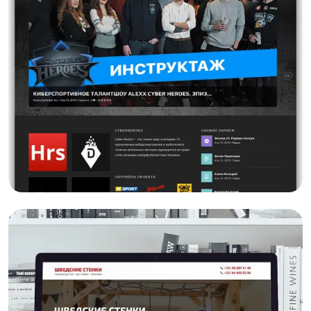
WordPress,Промо-сайт,Сайты