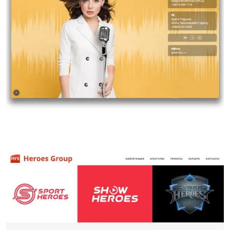
HTML,Промо-сайт
1.0