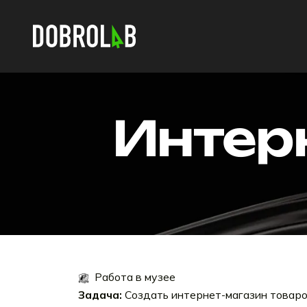
Интер
Работа в музее
Задача:
Создать интернет-магазин товаро