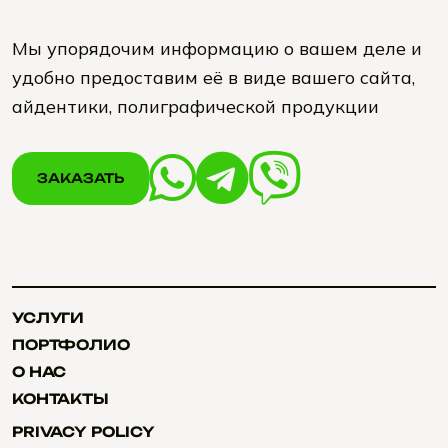
Мы упорядочим информацию о вашем деле и
удобно предоставим её в виде вашего сайта,
айдентики, полиграфической продукции
ЗАКАЗАТЬ
ЗАКАЗАТЬ
УСЛУГИ
УСЛУГИ
ПОРТФОЛИО
ПОРТФОЛИО
О НАС
О НАС
КОНТАКТЫ
КОНТАКТЫ
PRIVACY POLICY