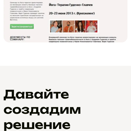
Давайте
создадим
решение