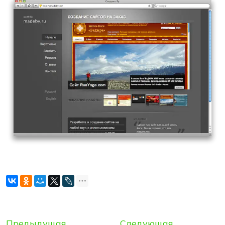
Предыдущая
Следующая