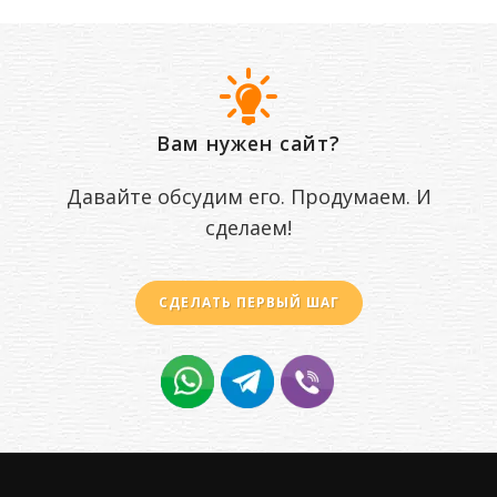
Вам нужен сайт?
Давайте обсудим его. Продумаем. И
сделаем!
СДЕЛАТЬ ПЕРВЫЙ ШАГ