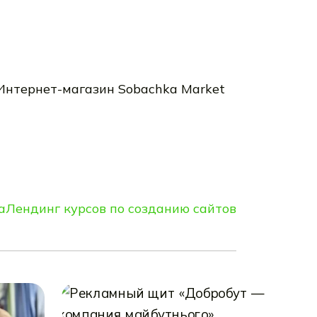
а
Лендинг курсов по созданию сайтов