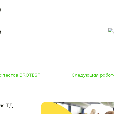
а тестов BROTEST
Следующая работ