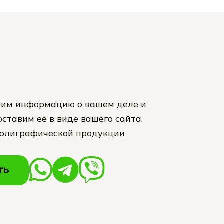
им информацию о вашем деле и
ставим её в виде вашего сайта,
полиграфической продукции
ТЬ
ТЬ