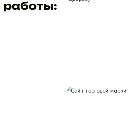
работы: