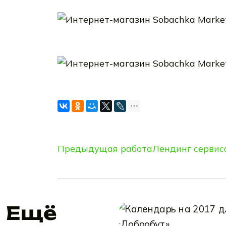
Предыдущая работа
Лендинг сервис
Ещё