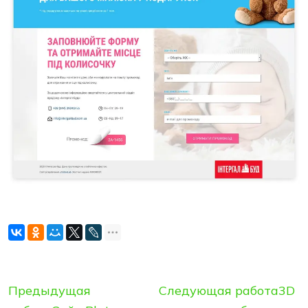
Предыдущая
Следующая работа
3D