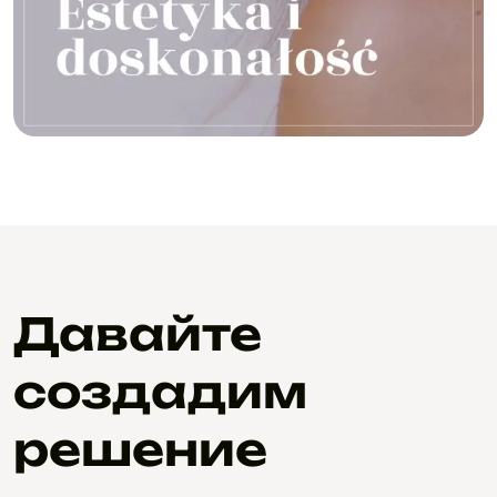
Давайте
создадим
решение