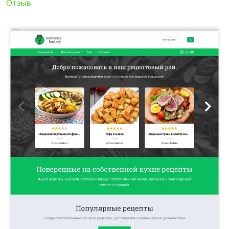
Отзыв