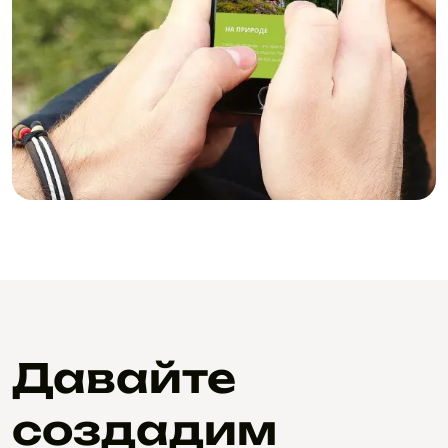
Давайте
создадим