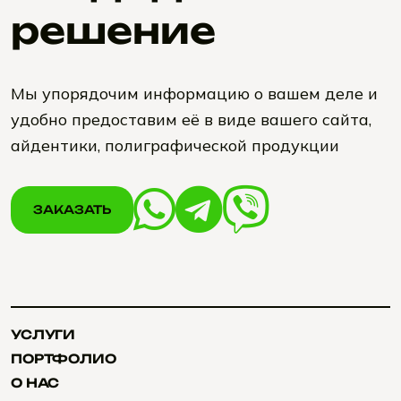
решение
Мы упорядочим информацию о вашем деле и
удобно предоставим её в виде вашего сайта,
айдентики, полиграфической продукции
ЗАКАЗАТЬ
ЗАКАЗАТЬ
УСЛУГИ
УСЛУГИ
ПОРТФОЛИО
ПОРТФОЛИО
О НАС
О НАС