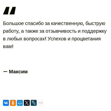
Большое спасибо за качественную, быструю
работу, а также за отзывчивость и поддержку
в любых вопросах! Успехов и процветания
вам!
— Максим