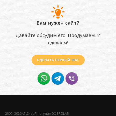
Вам нужен сайт?
Давайте обсудим его. Продумаем. И
сделаем!
СДЕЛАТЬ ПЕРВЫЙ ШАГ
2000–2026 © Дизайн-студия
DOBROLAB