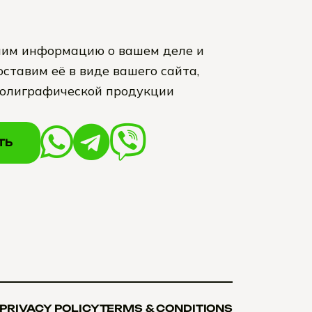
им информацию о вашем деле и
ставим её в виде вашего сайта,
полиграфической продукции
ТЬ
ТЬ
PRIVACY POLICY
TERMS & CONDITIONS