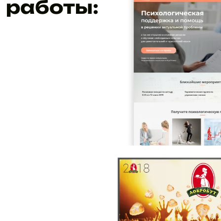
работы: