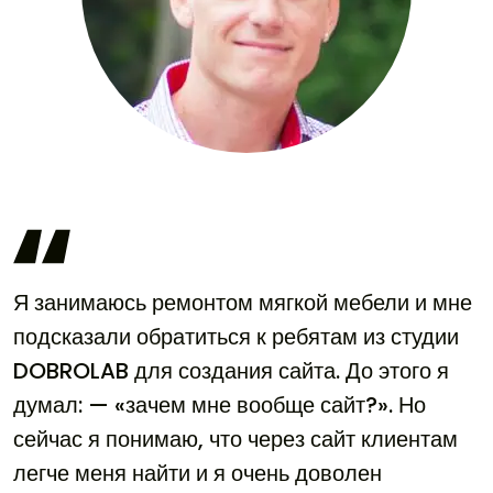
Я занимаюсь ремонтом мягкой мебели и мне
подсказали обратиться к ребятам из студии
DOBROLAB для создания сайта. До этого я
думал: — «зачем мне вообще сайт?». Но
сейчас я понимаю, что через сайт клиентам
легче меня найти и я очень доволен