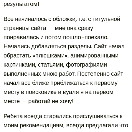
результатом!
Все начиналось с обложки, т.е. с титульной
страницы сайта — мне она сразу
понравилась и потом пошло-поехало.
Начались добавляться разделы. Сайт начал
обрастать «плюшками», анимированными
картинками, статьями, фотографиями
выполненных мною работ. Постепенно сайт
начал все ближе приближаться к первому
месту в поисковике и вуаля я на первом
месте — работай не хочу!
Ребята всегда старались прислушиваться к
моим рекомендациям, всегда предлагали что