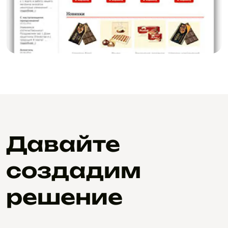
Давайте
создадим
решение