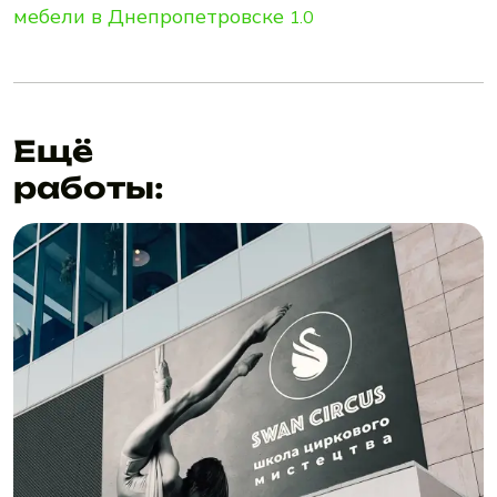
мебели в Днепропетровске
1.0
Ещё
работы: