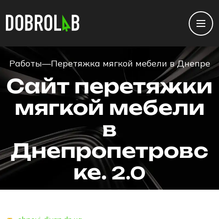
Работы
—
Перетяжка мягкой мебели в Днепре
Сайт перетяжки
мягкой мебели
в
Днепропетровс
ке.
2.0