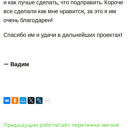
и как лучше сделать, что подправить. Короче
все сделали как мне нравится, за это я им
очень благодарен!
Спасибо им и удачи в дальнейших проектах!
— Вадим
Предыдущая работа
Сайт перетяжки мягкой