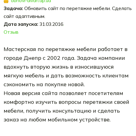
obnovi-divan.dp.ua
Задача:
Обновить сайт по перетяжке мебели. Сделать
сайт адаптивным.
Дата запуска:
31.03.2016
.
Отзыв
Мастерская по перетяжке мебели работает в
городе Днепр с 2002 года. Задача компании
вдохнуть вторую жизнь в износившуюся
мягкую мебель и дать возможность клиентам
сэкономить на покупке новой.
Новая версия сайта позволяет посетителям
комфортно изучить вопросы перетяжки своей
мебели, получить консультацию и сделать
заказ на любом мобильном устройстве.