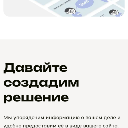
Давайте
создадим
решение
Мы упорядочим информацию о вашем деле и
удобно предоставим её в виде вашего сайта,