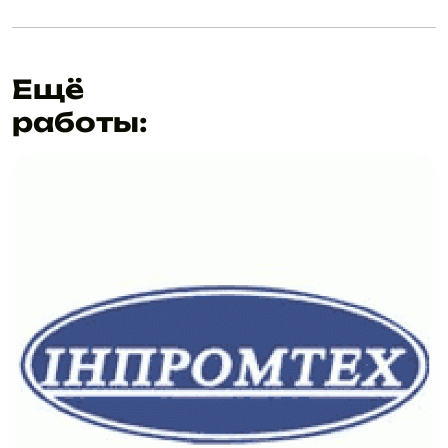
Ещё
работы: