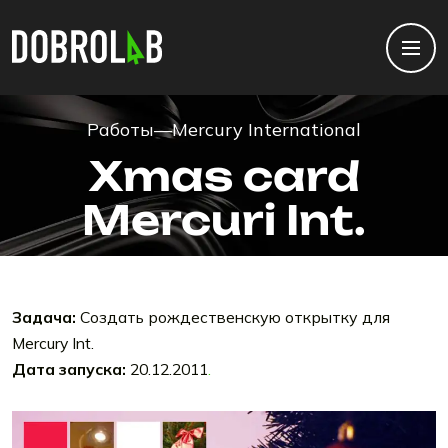
Работы
—
Mercury International
Xmas card
Mercuri Int.
Задача:
Создать рождественскую открытку для
Mercury Int.
Дата запуска:
20.12.2011
.