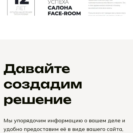
Давайте
создадим
решение
Мы упорядочим информацию о вашем деле и
удобно предоставим её в виде вашего сайта,