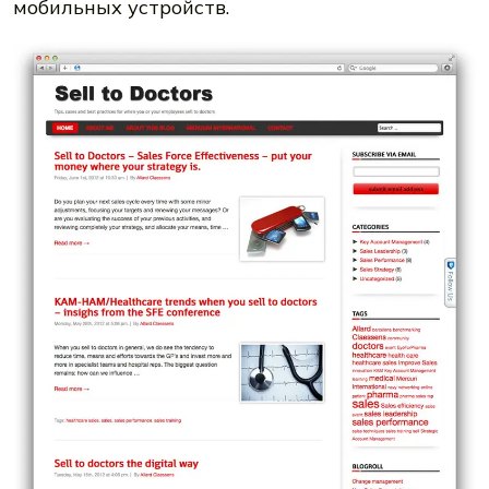
мобильных устройств.