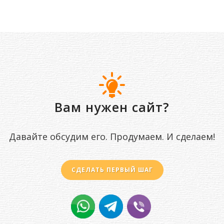
Вам нужен сайт?
Давайте обсудим его. Продумаем. И сделаем!
СДЕЛАТЬ ПЕРВЫЙ ШАГ