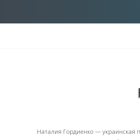
Наталия Гордиенко — украинская пе