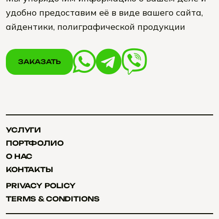
удобно предоставим её в виде вашего сайта,
айдентики, полиграфической продукции
ЗАКАЗАТЬ
ЗАКАЗАТЬ
УСЛУГИ
УСЛУГИ
ПОРТФОЛИО
ПОРТФОЛИО
О НАС
О НАС
КОНТАКТЫ
КОНТАКТЫ
PRIVACY POLICY
PRIVACY POLICY
TERMS & CONDITIONS
TERMS & CONDITIONS