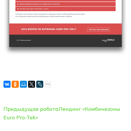
Предыдущая работа
Лендинг «Комбинезоны
Euro Pro-Tek»