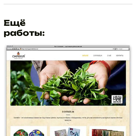
Ещё
работы: