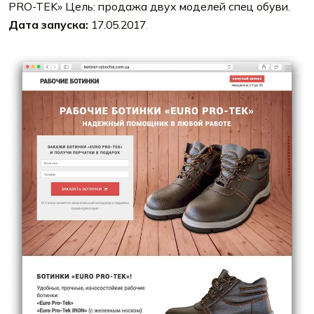
PRO-TEK» Цель: продажа двух моделей спец обуви.
Дата запуска:
17.05.2017
.