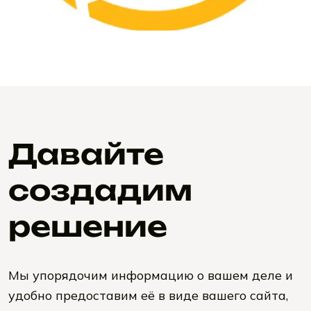
Давайте
создадим
решение
Мы упорядочим информацию о вашем деле и
удобно предоставим её в виде вашего сайта,