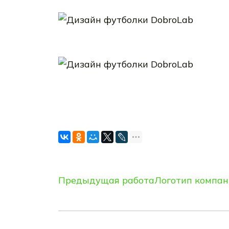
Предыдущая работа
Логотип компан