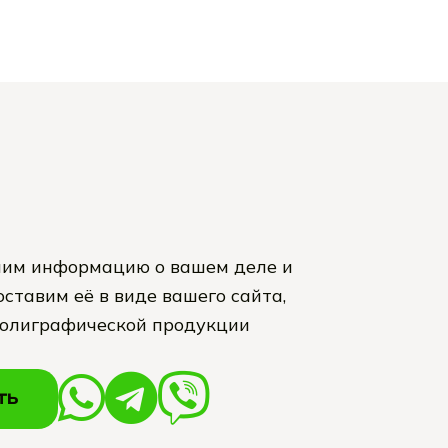
им информацию о вашем деле и
ставим её в виде вашего сайта,
полиграфической продукции
ТЬ
ТЬ