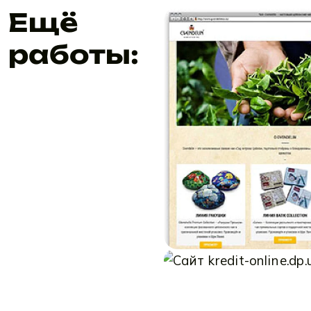
Ещё
работы: