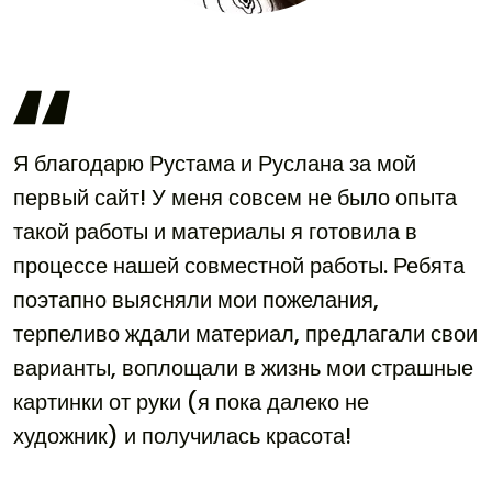
Я благодарю Рустама и Руслана за мой
первый сайт! У меня совсем не было опыта
такой работы и материалы я готовила в
процессе нашей совместной работы. Ребята
поэтапно выясняли мои пожелания,
терпеливо ждали материал, предлагали свои
варианты, воплощали в жизнь мои страшные
картинки от руки (я пока далеко не
художник) и получилась красота!