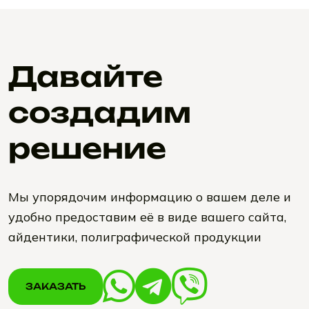
Давайте
создадим
решение
Мы упорядочим информацию о вашем деле и
удобно предоставим её в виде вашего сайта,
айдентики, полиграфической продукции
ЗАКАЗАТЬ
ЗАКАЗАТЬ