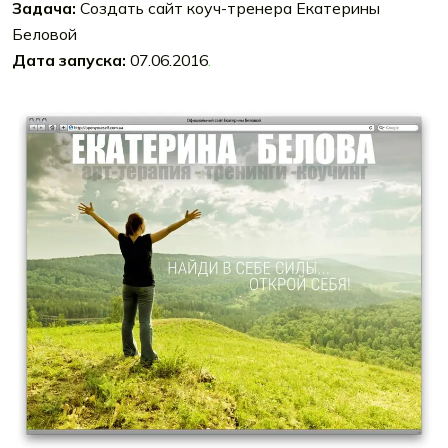
Задача:
Создать сайт коуч-тренера Екатерины
Беловой
Дата запуска:
07.06.2016
.