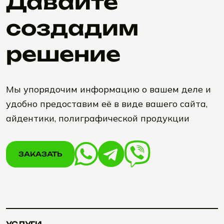
Давайте
создадим
решение
Мы упорядочим информацию о вашем деле и
удобно предоставим её в виде вашего сайта,
айдентики, полиграфической продукции
ЗАКАЗАТЬ
ЗАКАЗАТЬ
УСЛУГИ