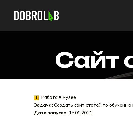
Сайт 
Работа в музее
Задача:
Создать сайт статей по обучению 
Дата запуска:
15.09.2011
.