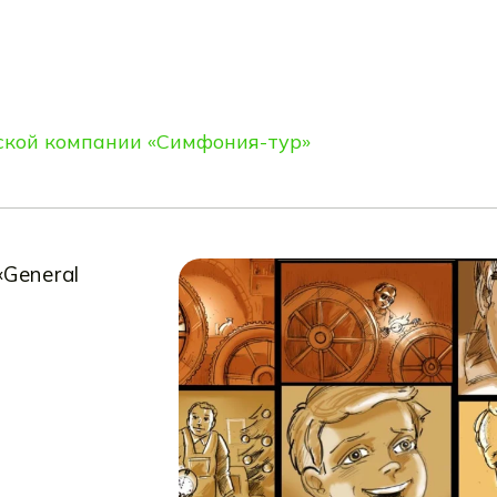
ской компании «Симфония-тур»