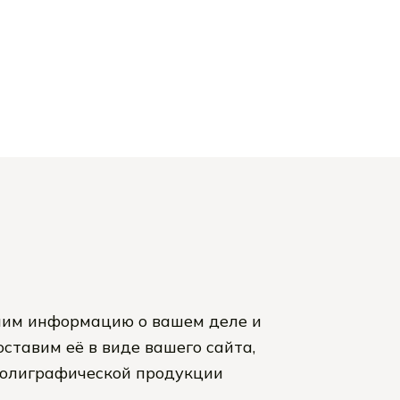
им информацию о вашем деле и
ставим её в виде вашего сайта,
полиграфической продукции