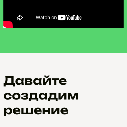
Давайте
создадим
решение