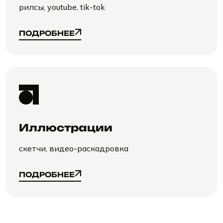
рилсы, youtube, tik-tok
ПОДРОБНЕЕ
ПОДРОБНЕЕ
Иллюстрации
скетчи, видео-раскадровка
ПОДРОБНЕЕ
ПОДРОБНЕЕ