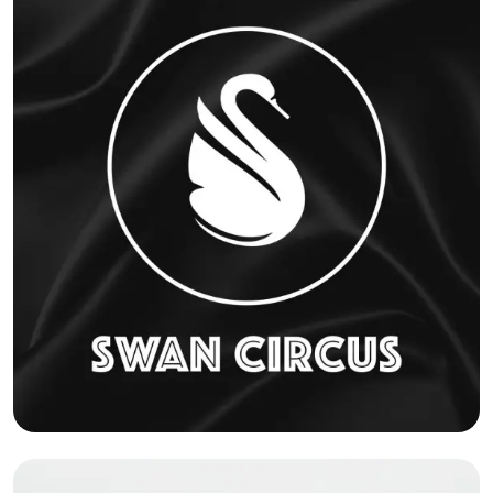
Презентация