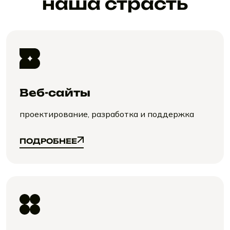
наша страсть
Веб-сайты
проектирование, разработка и поддержка
ПОДРОБНЕЕ
ПОДРОБНЕЕ