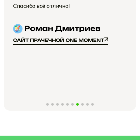
Спасибо всё отлично!
Роман Дмитриев
САЙТ ПРАЧЕЧНОЙ ONE MOMENT
САЙТ ПРАЧЕЧНОЙ ONE MOMENT