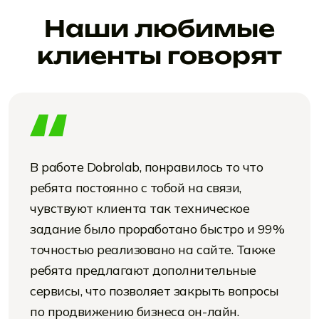
Наши любимые
клиенты говорят
В работе Dobrolab, понравилось то что
ребята постоянно с тобой на связи,
чувствуют клиента так техническое
задание было проработано быстро и 99%
точностью реализовано на сайте. Также
ребята предлагают дополнительные
сервисы, что позволяет закрыть вопросы
по продвижению бизнеса он-лайн.