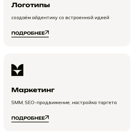
Логотипы
создаём айдентику со встроенной идеей
ПОДРОБНЕЕ
ПОДРОБНЕЕ
Маркетинг
SMM, SEO-продвижение, настройка таргета
ПОДРОБНЕЕ
ПОДРОБНЕЕ