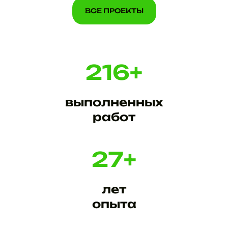
ВСЕ ПРОЕКТЫ
ВСЕ ПРОЕКТЫ
216
+
выполненных
работ
27
+
лет
опыта