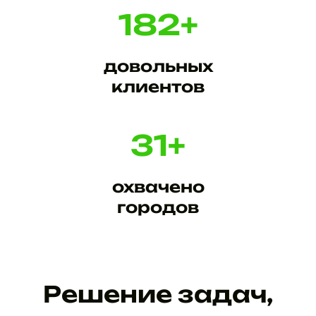
182
+
довольных
клиентов
31
+
охвачено
городов
Решение задач,