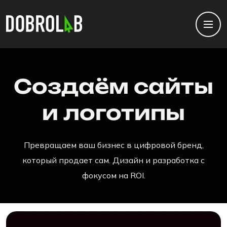
Создаём сайты
и логотипы
Превращаем ваш бизнес в цифровой бренд,
который продает сам. Дизайн и разработка с
фокусом на ROI.