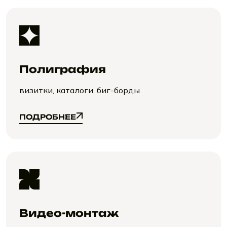
Полиграфия
визитки, каталоги, биг-борды
ПОДРОБНЕЕ
ПОДРОБНЕЕ
Видео-монтаж