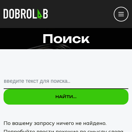
Поиск
НАЙТИ...
НАЙТИ...
По вашему запросу ничего не найдено.
Попробуйте ввести похожие по смыслу слова,