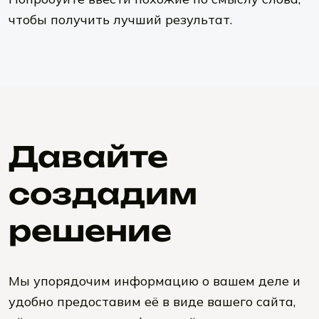
чтобы получить лучший результат.
Давайте
создадим
решение
Мы упорядочим информацию о вашем деле и
удобно предоставим её в виде вашего сайта,