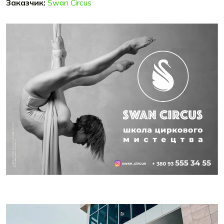
Заказчик:
Swan Circus