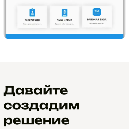
Давайте
создадим
решение