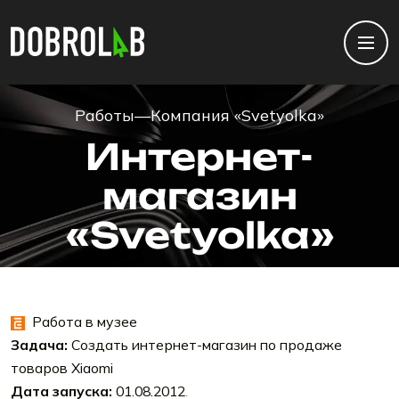
Работы
—
Компания «Svetyolka»
Интернет-
магазин
«Svetyolka»
Работа в музее
Задача:
Создать интернет-магазин по продаже
товаров Xiaomi
Дата запуска:
01.08.2012
.