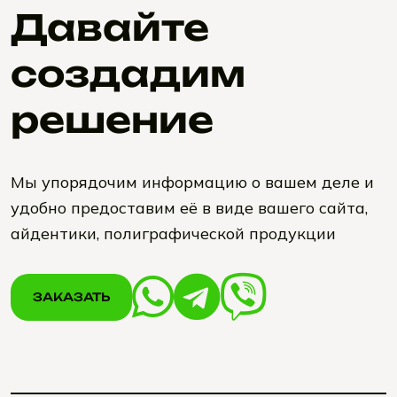
Давайте
создадим
решение
Мы упорядочим информацию о вашем деле и
удобно предоставим её в виде вашего сайта,
айдентики, полиграфической продукции
ЗАКАЗАТЬ
ЗАКАЗАТЬ