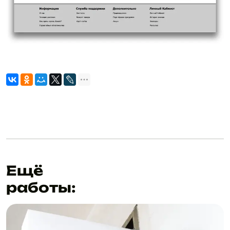
Ещё
работы: