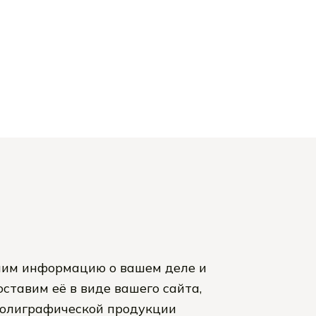
им информацию о вашем деле и
ставим её в виде вашего сайта,
полиграфической продукции