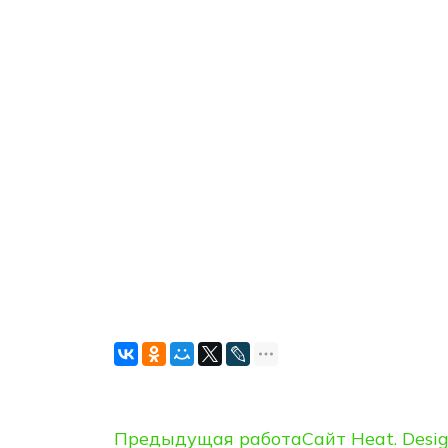
Предыдущая работа
Сайт Heat. Design