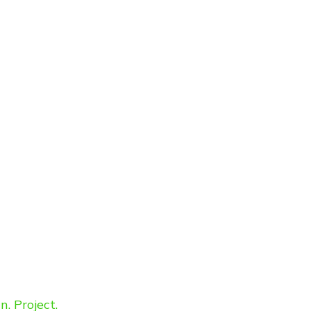
. Project.