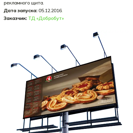
рекламного щита.
Дата запуска:
05.12.2016
.
Заказчик:
ТД «Добробут»