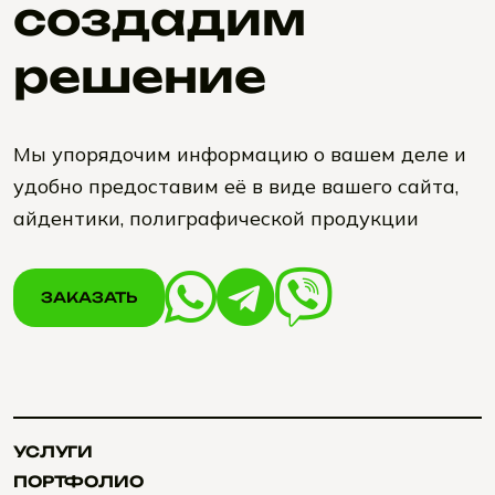
создадим
решение
Мы упорядочим информацию о вашем деле и
удобно предоставим её в виде вашего сайта,
айдентики, полиграфической продукции
ЗАКАЗАТЬ
ЗАКАЗАТЬ
УСЛУГИ
УСЛУГИ
ПОРТФОЛИО