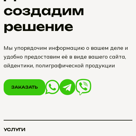
создадим
решение
Мы упорядочим информацию о вашем деле и
удобно предоставим её в виде вашего сайта,
айдентики, полиграфической продукции
ЗАКАЗАТЬ
ЗАКАЗАТЬ
УСЛУГИ
УСЛУГИ