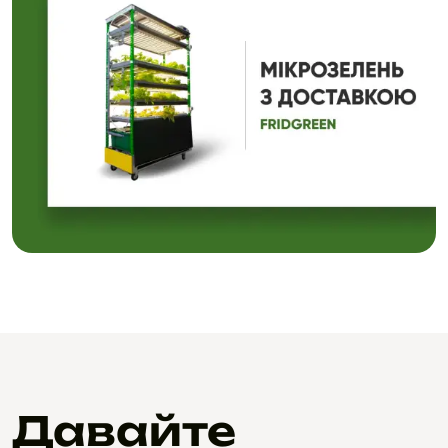
Давайте