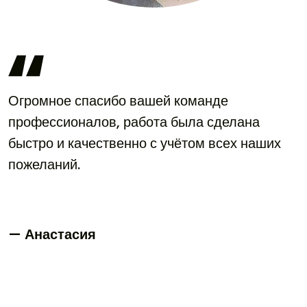
Огромное спасибо вашей команде
профессионалов, работа была сделана
быстро и качественно с учётом всех наших
пожеланий.
— Анастасия