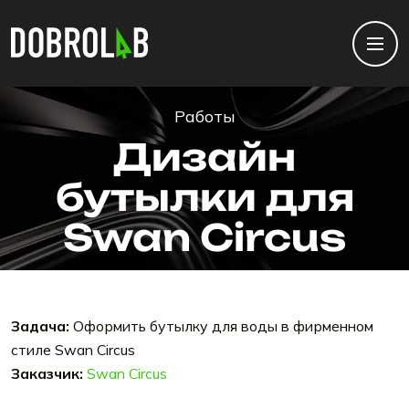
Работы
Дизайн
бутылки для
Swan Circus
Задача:
Оформить бутылку для воды в фирменном
стиле Swan Circus
Заказчик:
Swan Circus