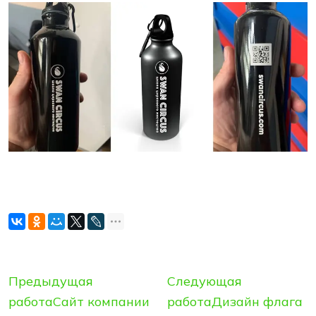
Предыдущая
Следующая
работа
Сайт компании
работа
Дизайн флага