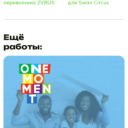
перевозчика ZVBUS
для Swan Circus
Ещё
работы: