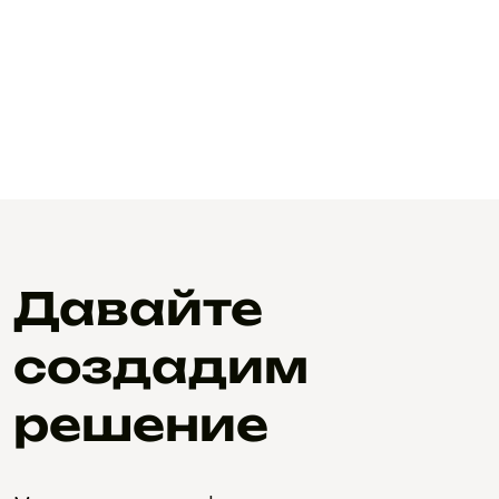
Давайте
создадим
решение