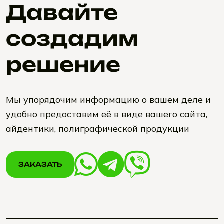
Давайте
создадим
решение
Мы упорядочим информацию о вашем деле и
удобно предоставим её в виде вашего сайта,
айдентики, полиграфической продукции
ЗАКАЗАТЬ
ЗАКАЗАТЬ