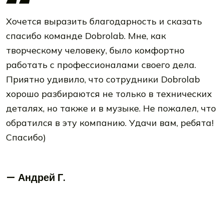
Хочется выразить благодарность и сказать
спасибо команде Dobrolab. Мне, как
творческому человеку, было комфортно
работать с профессионалами своего дела.
Приятно удивило, что сотрудники Dobrolab
хорошо разбираются не только в технических
деталях, но также и в музыке. Не пожалел, что
обратился в эту компанию. Удачи вам, ребята!
Спасибо)
— Андрей Г.