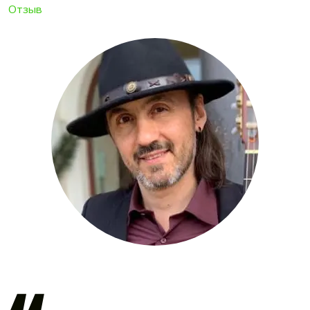
Отзыв