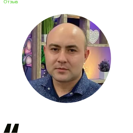
Отзыв