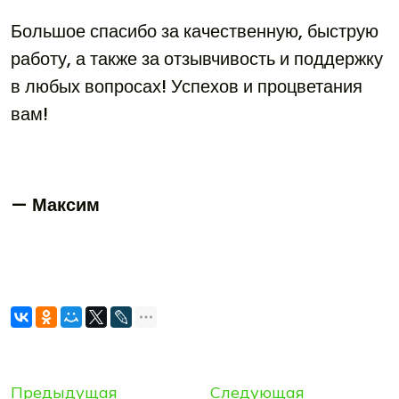
Большое спасибо за качественную, быструю
работу, а также за отзывчивость и поддержку
в любых вопросах! Успехов и процветания
вам!
— Максим
Предыдущая
Следующая