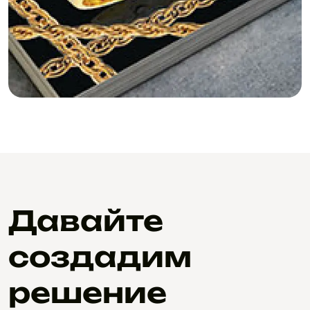
Давайте
создадим
решение