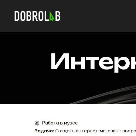
Интер
Работа в музее
Задача:
Создать интернет-магазин товаро