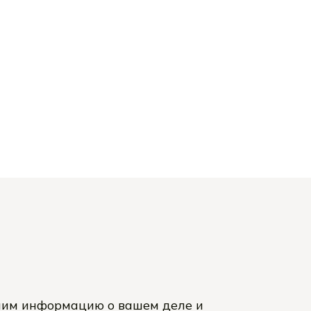
им информацию о вашем деле и